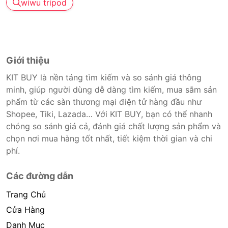
wiwu tripod
Giới thiệu
KIT BUY là nền tảng tìm kiếm và so sánh giá thông
minh, giúp người dùng dễ dàng tìm kiếm, mua sắm sản
phẩm từ các sàn thương mại điện tử hàng đầu như
Shopee, Tiki, Lazada… Với KIT BUY, bạn có thể nhanh
chóng so sánh giá cả, đánh giá chất lượng sản phẩm và
chọn nơi mua hàng tốt nhất, tiết kiệm thời gian và chi
phí.
Các đường dẫn
Trang Chủ
Cửa Hàng
Danh Mục