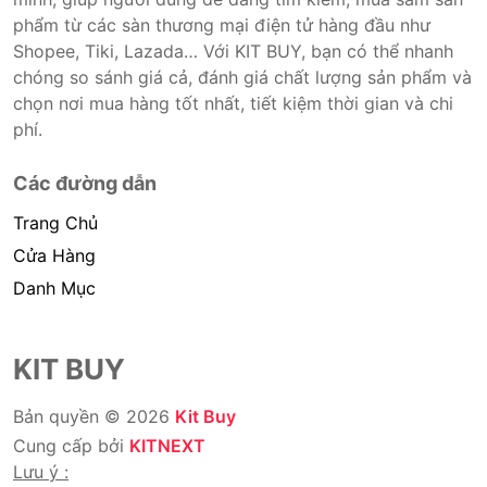
phẩm từ các sàn thương mại điện tử hàng đầu như
Shopee, Tiki, Lazada… Với KIT BUY, bạn có thể nhanh
chóng so sánh giá cả, đánh giá chất lượng sản phẩm và
chọn nơi mua hàng tốt nhất, tiết kiệm thời gian và chi
phí.
Các đường dẫn
Trang Chủ
Cửa Hàng
Danh Mục
KIT BUY
Bản quyền © 2026
Kit Buy
Cung cấp bởi
KITNEXT
Lưu ý :