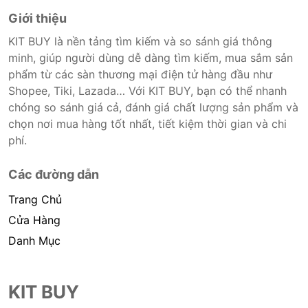
Giới thiệu
KIT BUY là nền tảng tìm kiếm và so sánh giá thông
minh, giúp người dùng dễ dàng tìm kiếm, mua sắm sản
phẩm từ các sàn thương mại điện tử hàng đầu như
Shopee, Tiki, Lazada… Với KIT BUY, bạn có thể nhanh
chóng so sánh giá cả, đánh giá chất lượng sản phẩm và
chọn nơi mua hàng tốt nhất, tiết kiệm thời gian và chi
phí.
Các đường dẫn
Trang Chủ
Cửa Hàng
Danh Mục
KIT BUY